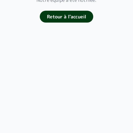
Notre équipe a été notifiée.
Retour à l'accueil