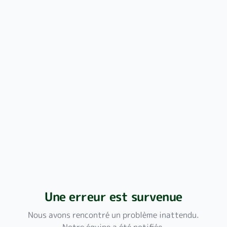
Une erreur est survenue
Nous avons rencontré un problème inattendu.