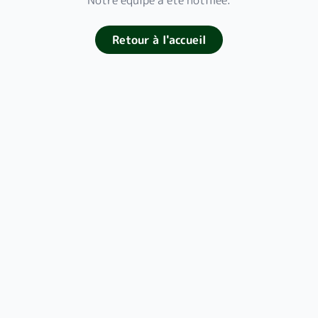
Notre équipe a été notifiée.
Retour à l'accueil