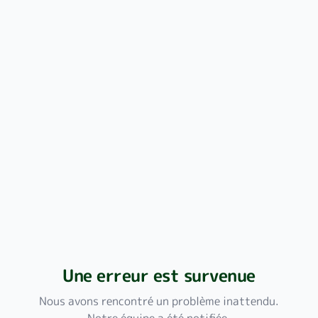
Une erreur est survenue
Nous avons rencontré un problème inattendu.