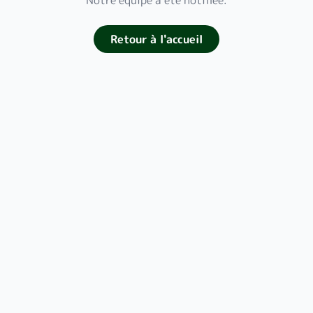
Notre équipe a été notifiée.
Retour à l'accueil