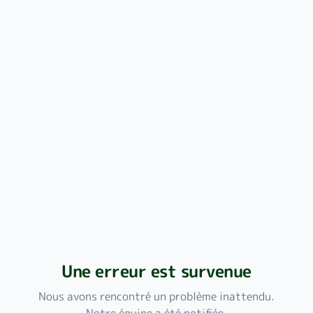
Une erreur est survenue
Nous avons rencontré un problème inattendu.