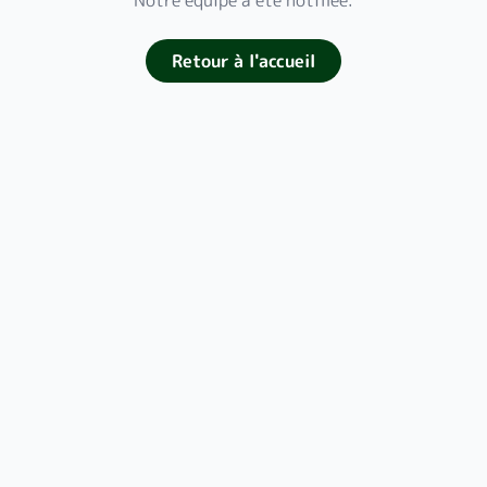
Notre équipe a été notifiée.
Retour à l'accueil