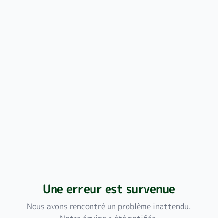
Une erreur est survenue
Nous avons rencontré un problème inattendu.