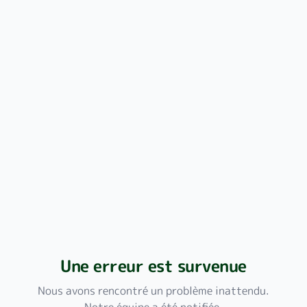
Une erreur est survenue
Nous avons rencontré un problème inattendu.