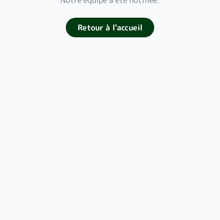
Notre équipe a été notifiée.
Retour à l'accueil