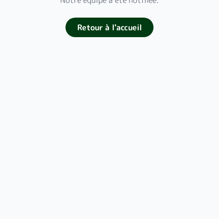
Notre équipe a été notifiée.
Retour à l'accueil