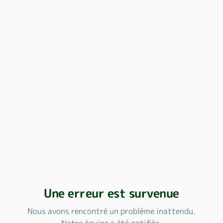
Une erreur est survenue
Nous avons rencontré un problème inattendu.