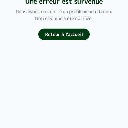
Une erreur est survenue
Nous avons rencontré un problème inattendu.
Notre équipe a été notifiée.
Retour à l'accueil