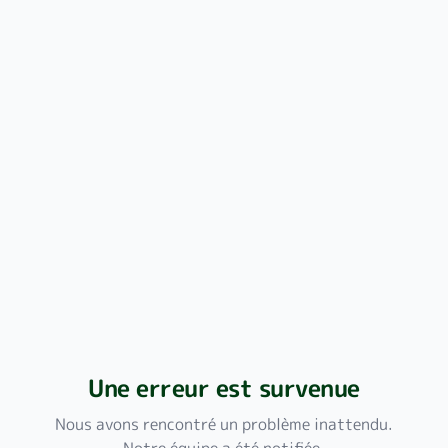
Une erreur est survenue
Nous avons rencontré un problème inattendu.