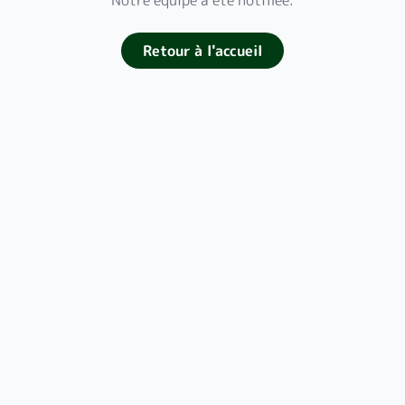
Notre équipe a été notifiée.
Retour à l'accueil