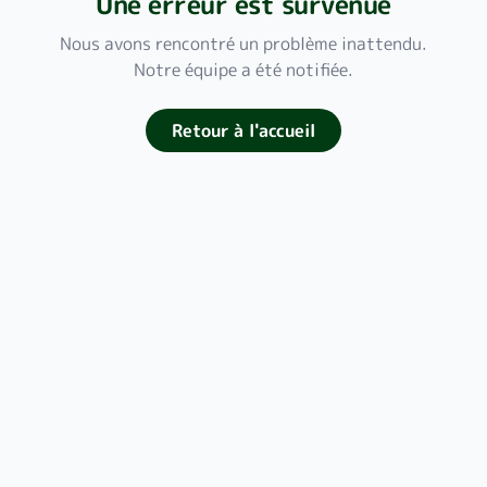
Une erreur est survenue
Nous avons rencontré un problème inattendu.
Notre équipe a été notifiée.
Retour à l'accueil