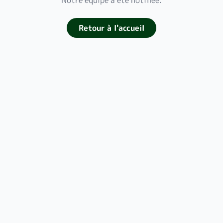
Notre équipe a été notifiée.
Retour à l'accueil