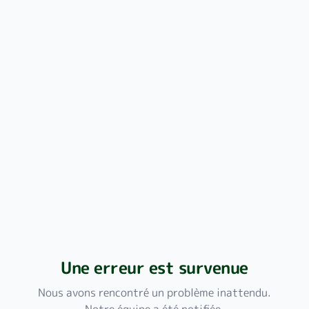
Une erreur est survenue
Nous avons rencontré un problème inattendu.