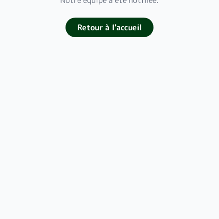
Notre équipe a été notifiée.
Retour à l'accueil