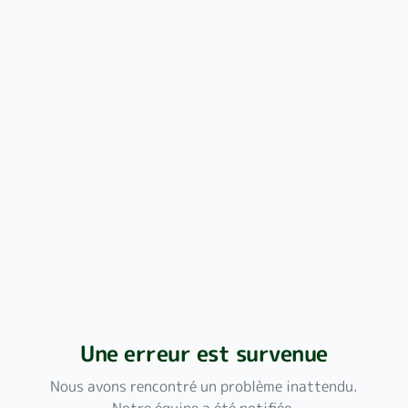
Une erreur est survenue
Nous avons rencontré un problème inattendu.