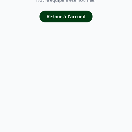
Notre équipe a été notifiée.
Retour à l'accueil