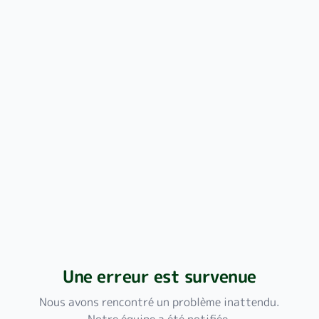
Une erreur est survenue
Nous avons rencontré un problème inattendu.