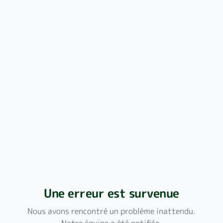
Une erreur est survenue
Nous avons rencontré un problème inattendu.