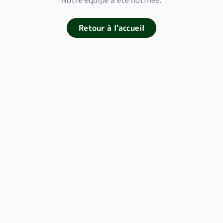
Notre équipe a été notifiée.
Retour à l'accueil