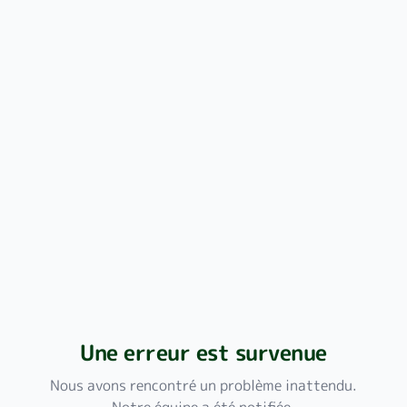
Une erreur est survenue
Nous avons rencontré un problème inattendu.