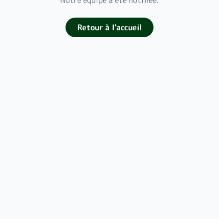
Notre équipe a été notifiée.
Retour à l'accueil