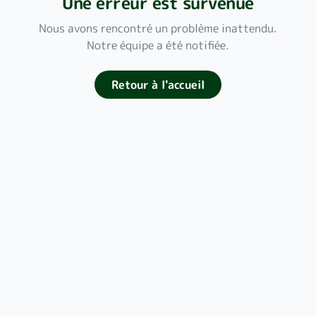
Une erreur est survenue
Nous avons rencontré un problème inattendu.
Notre équipe a été notifiée.
Retour à l'accueil