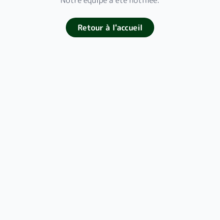
Notre équipe a été notifiée.
Retour à l'accueil