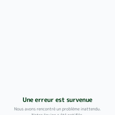
Une erreur est survenue
Nous avons rencontré un problème inattendu.