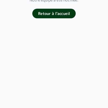
Notre équipe a été notifiée.
Retour à l'accueil